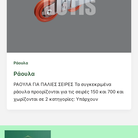
Ράουλα
Ράουλα
ΡΑΟΥΛΑ ΓΙΑ ΠΑΛΙΕΣ ΣΕΙΡΕΣ Τα συγκεκριμένα
ράουλα προορίζονται για τις σειρές 150 και 700 και
χωρίζονται σε 2 κατηγορίες: Υπάρχουν