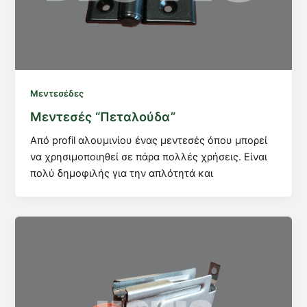
Μεντεσέδες
Μεντεσές “Πεταλούδα”
Από profil αλουμινίου ένας μεντεσές όπου μπορεί
να χρησιμοποιηθεί σε πάρα πολλές χρήσεις. Είναι
πολύ δημοφιλής για την απλότητά και