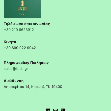
Τηλέφωνα επικοινωνίας
+30 210 6623912
Κινητό
+30 690 922 9942
Πληροφορίες/ Πωλήσεις
sales@jiotis.gr
Διεύθυνση
Δημοκρίτου 14, Κορωπί, ΤΚ 19400