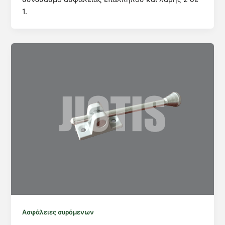
1.
Ασφάλειες συρόμενων