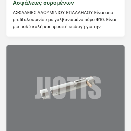
Ασφάλειες συρομένων
ΑΣΦΑΛΕΙΕΣ ΑΛΟΥΜΙΝΙΟΥ ΕΠΑΛΛΗΛΟΥ Είναι από
profil αλουμινίου με γαλβανισμένο πύρο Φ10. Είναι
μια πολύ καλή και προσιτή επιλογή για την