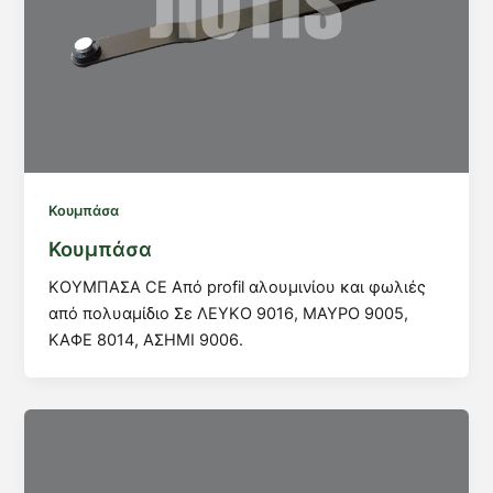
Κουμπάσα
Κουμπάσα
ΚΟΥΜΠΑΣΑ CE Από profil αλουμινίου και φωλιές
από πολυαμίδιο Σε ΛΕΥΚΟ 9016, ΜΑΥΡΟ 9005,
ΚΑΦΕ 8014, ΑΣΗΜΙ 9006.