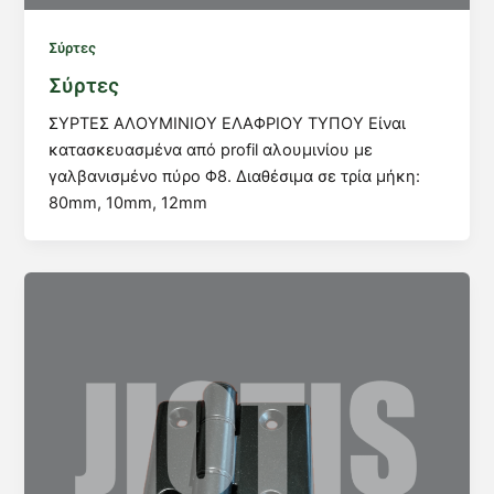
Σύρτες
Σύρτες
ΣΥΡΤΕΣ ΑΛΟΥΜΙΝΙΟΥ ΕΛΑΦΡΙΟΥ ΤΥΠΟΥ Είναι
κατασκευασμένα από profil αλουμινίου με
γαλβανισμένο πύρο Φ8. Διαθέσιμα σε τρία μήκη:
80mm, 10mm, 12mm