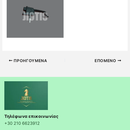
Πλοήγηση
ΠΡΟΗΓΟΎΜΕΝΑ
ΕΠΌΜΕΝΟ
δημοσιεύσεων
Τηλέφωνα επικοινωνίας
+30 210 6623912